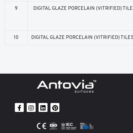
9
DIGITAL GLAZE PORCELAIN (VITRIFIED) TIL
10
DIGITAL GLAZE PORCELAIN (VITRIFIED) TILE