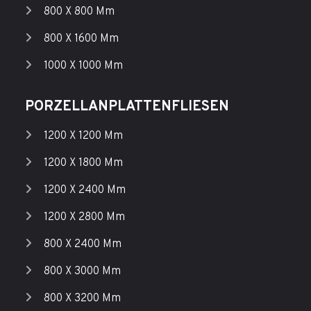
800 X 800 Mm
800 X 1600 Mm
1000 X 1000 Mm
PORZELLANPLATTENFLIESEN
1200 X 1200 Mm
1200 X 1800 Mm
1200 X 2400 Mm
1200 X 2800 Mm
800 X 2400 Mm
800 X 3000 Mm
800 X 3200 Mm