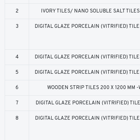
2
IVORY TILES/ NANO SOLUBLE SALT TILE
3
DIGITAL GLAZE PORCELAIN (VITRIFIED) TILE
4
DIGITAL GLAZE PORCELAIN (VITRIFIED) TILE
5
DIGITAL GLAZE PORCELAIN (VITRIFIED) TILE
6
WOODEN STRIP TILES 200 X 1200 MM -
7
DIGITAL GLAZE PORCELAIN (VITRIFIED) TIL
8
DIGITAL GLAZE PORCELAIN (VITRIFIED) TIL