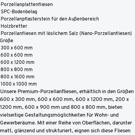
Porzellanplattenfliesen
SPC-Bodenbelag
Porzellanpflasterstein für den Außenbereich
Holzbretter
Porzellanfliesen mit löslichem Salz (Nano-Porzellanfliesen)
Größe
300 x 600 mm
600 x 600 mm
600 x 1200 mm
800 x 800 mm
800 x 1600 mm
1000 x 1000 mm
Unsere Premium-Porzellanfliesen, erhältlich in den Größen
600 x 300 mm, 600 x 600 mm, 600 x 1200 mm, 200 x
1200 mm, 600 x 900 mm und 800 x 800 mm, bieten
vielseitige Gestaltungsmöglichkeiten für Wohn- und
Gewerberäume. Mit einer Reihe von Oberflächen, darunter
matt, glänzend und strukturiert, eignen sich diese Fliesen