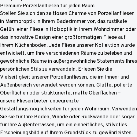
Premium-Porzellanfliesen für jeden Raum
Stellen Sie sich den zeitlosen Charme von Porzellanfliesen
in Marmoroptik in Ihrem Badezimmer vor, das rustikale
Gefühl einer Fliese in Holzoptik in Ihrem Wohnzimmer oder
das innovative Design einer großformatigen Fliese auf
Ihrem Küchenboden. Jede Fliese unserer Kollektion wurde
entwickelt, um Ihre verschiedenen Räume zu beleben und
gewöhnliche Räume in außergewöhnliche Statements Ihres
persönlichen Stils zu verwandeln. Erleben Sie die
Vielseitigkeit unserer Porzellanfliesen, die im Innen- und
Außenbereich verwendet werden können. Glatte, polierte
Oberflächen oder strukturierte, matte Oberflächen –
unsere Fliesen bieten unbegrenzte
Gestaltungsmöglichkeiten für jeden Wohnraum. Verwenden
Sie sie für Ihre Böden, Wände oder Rückwände oder sogar
für Ihre Außenterrassen, um ein einheitliches, stilvolles
Erscheinungsbild auf Ihrem Grundstück zu gewährleisten.