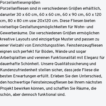
Porzellanfliesengrößen
Porzellanfliesen sind in verschiedenen Größen erhältlich,
darunter 30 x 60 cm, 60 x 60 cm, 60 x 90 cm, 60 x 120
cm, 80 x 80 cm usw 20x120 cm. Diese Fliesen bieten
vielseitige Gestaltungsmöglichkeiten für Wohn- und
Gewerberäume. Die verschiedenen Größen ermöglichen
kreative Layouts und einzigartige Muster und passen zu
einer Vielzahl von Einrichtungsstilen. Feinsteinzeugfliesen
eignen sich perfekt für Böden, Wände und sogar
Arbeitsplatten und vereinen Funktionalität mit Eleganz für
dauerhafte Schönheit. Unsere Qualitätssicherung und
Kundenzufriedenheit stellen sicher, dass jede Fliese die
besten Erwartungen erfüllt. Erleben Sie den Unterschied,
den hochwertige Feinsteinzeugfliesen bei Ihrem nächsten
Projekt bewirken können, und schaffen Sie Räume, die
schön, aber dennoch funktional sind.