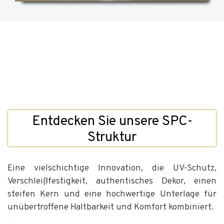
Entdecken Sie unsere SPC-
Struktur
Eine vielschichtige Innovation, die UV-Schutz,
Verschleißfestigkeit, authentisches Dekor, einen
steifen Kern und eine hochwertige Unterlage für
unübertroffene Haltbarkeit und Komfort kombiniert.