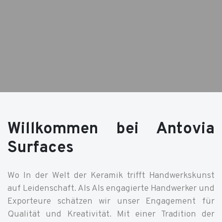
Willkommen bei Antovia
Surfaces
Wo In der Welt der Keramik trifft Handwerkskunst
auf Leidenschaft. Als Als engagierte Handwerker und
Exporteure schätzen wir unser Engagement für
Qualität und Kreativität. Mit einer Tradition der