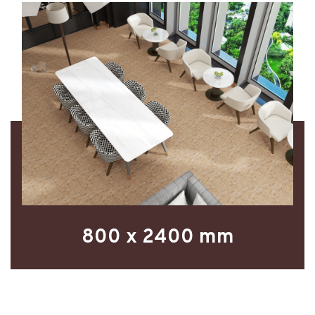
800 x 2400 mm