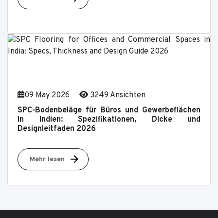
09 May 2026
3249 Ansichten
SPC-Bodenbeläge für Büros und Gewerbeflächen
in Indien: Spezifikationen, Dicke und
Designleitfaden 2026
Mehr lesen