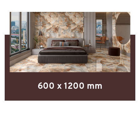
600 x 1200 mm