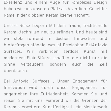
Exzellenz und einem Auge für komplexes Design
haben wir uns unseren Platz als A verdient Geliebter
Name in der globalen Keramikgemeinschaft.
Unsere Reise begann Mit dem Traum, traditionelle
Keramiktechniken neu zu erfinden, Und heute sind
wir stolz führend in Sachen Innovation und
hinterfragen ständig, was ist Erreichbar. BeiAntovia
Surfaces, Wir verbinden zeitlose Kunst mit
modernem Flair Stücke schaffen, die nicht nur die
Sinne verzaubern, sondern auch die Zeit
überdauern.
Bei Antovia Surfaces , Unser Engagement für
Innovation wird durch unser Engagement für
angetrieben Ihre Zufriedenheit. Kommen Sie und
reisen Sie mit uns, während wir die Grenzen der
Keramik erweitern Kunstfertigkeit, ein Meisterwerk