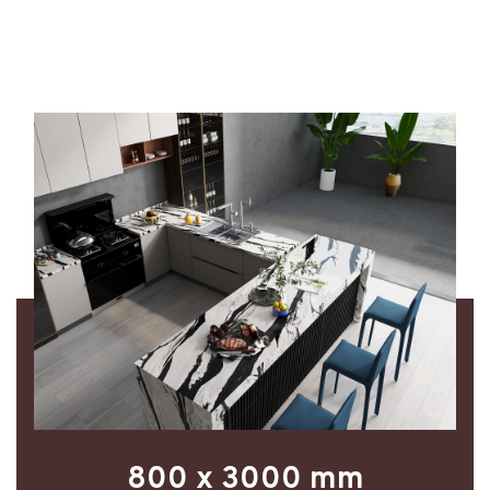
800 x 3000 mm