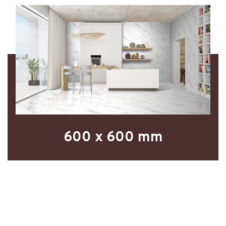
600 x 600 mm