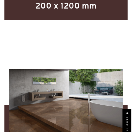
200 x 1200 mm
SEND INQUIRY