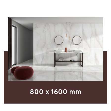
800 x 1600 mm