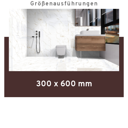
Größenausführungen
300 x 600 mm