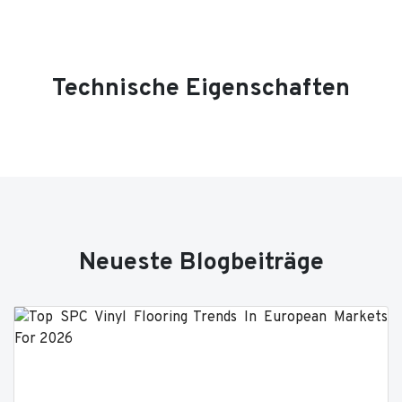
Technische Eigenschaften
Neueste Blogbeiträge