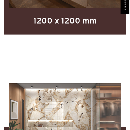
1200 x 1200 mm