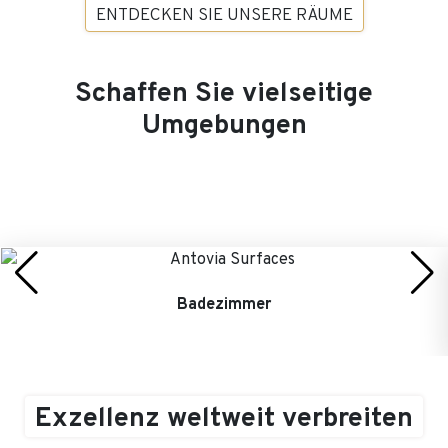
ENTDECKEN SIE UNSERE RÄUME
Schaffen Sie vielseitige
Umgebungen
Badezimmer
Exzellenz weltweit verbreiten