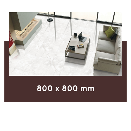
800 x 800 mm