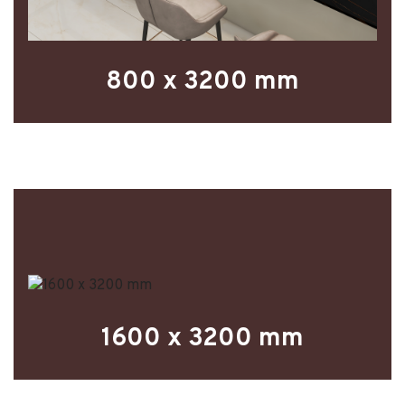
800 x 3200 mm
1600 x 3200 mm