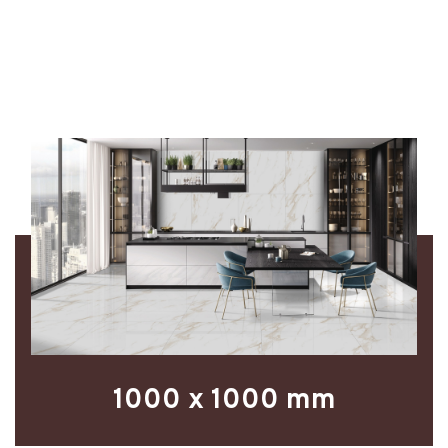
1000 x 1000 mm