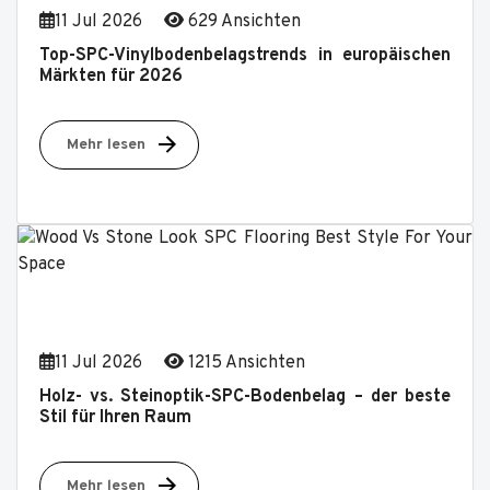
11 Jul 2026
629 Ansichten
Top-SPC-Vinylbodenbelagstrends in europäischen
Märkten für 2026
Mehr lesen
11 Jul 2026
1215 Ansichten
Holz- vs. Steinoptik-SPC-Bodenbelag – der beste
Stil für Ihren Raum
Mehr lesen