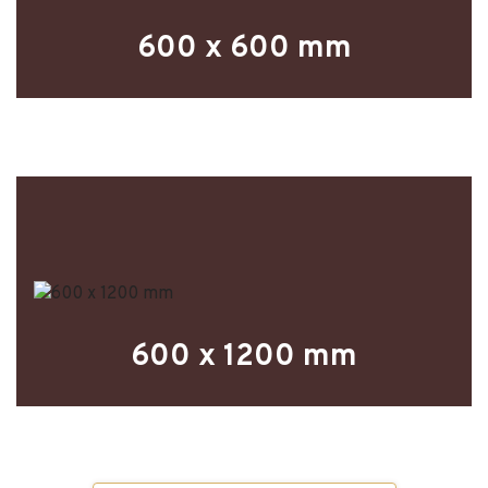
600 x 600 mm
600 x 1200 mm