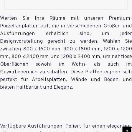
Werten Sie Ihre Räume mit unseren Premium-
Porzellanplatten auf, die in verschiedenen Größen und
Ausführungen erhältlich sind, um jeder
Designvorstellung gerecht zu werden. Wählen Sie
zwischen 800 x 1600 mm, 900 x 1800 mm, 1200 x 1200
mm, 800 x 2400 mm und 1200 x 2400 mm, um nahtlose
Oberflächen sowohl im Wohn- als auch im
Gewerbebereich zu schaffen. Diese Platten eignen sich
perfekt für Arbeitsplatten, Wände und Böden und
bieten Haltbarkeit und Eleganz.
Verfügbare Ausführungen: Poliert für einen eleganten,