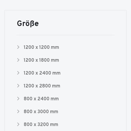
Größe
1200 x 1200 mm
1200 x 1800 mm
1200 x 2400 mm
1200 x 2800 mm
800 x 2400 mm
800 x 3000 mm
800 x 3200 mm