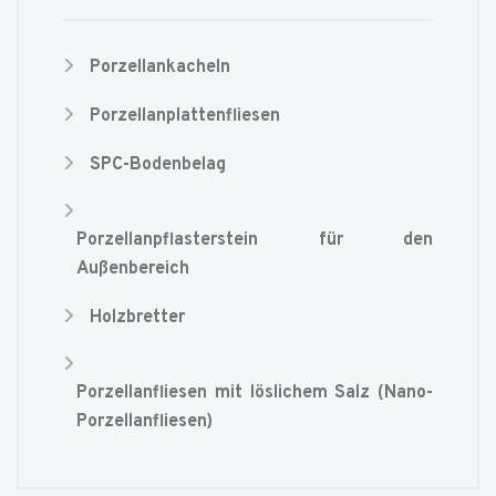
Porzellankacheln
Porzellanplattenfliesen
SPC-Bodenbelag
Porzellanpflasterstein für den
Außenbereich
Holzbretter
Porzellanfliesen mit löslichem Salz (Nano-
Porzellanfliesen)