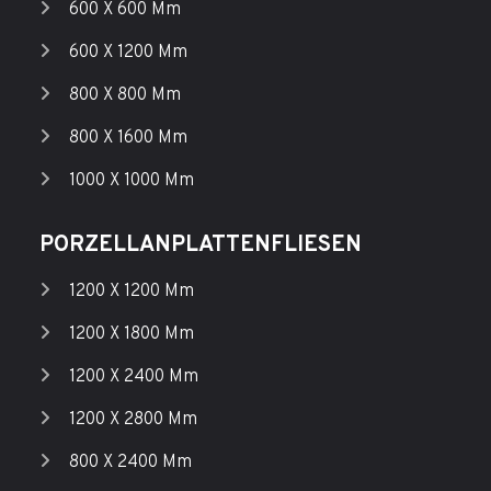
600 X 600 Mm
600 X 1200 Mm
800 X 800 Mm
800 X 1600 Mm
1000 X 1000 Mm
PORZELLANPLATTENFLIESEN
1200 X 1200 Mm
1200 X 1800 Mm
1200 X 2400 Mm
1200 X 2800 Mm
800 X 2400 Mm