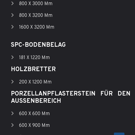
800 X 3000 Mm
800 X 3200 Mm
1600 X 3200 Mm
SPC-BODENBELAG
181 X 1220 Mm
HOLZBRETTER
200 X 1200 Mm
PORZELLANPFLASTERSTEIN FÜR DEN
AUSSENBEREICH
600 X 600 Mm
600 X 900 Mm