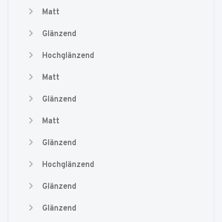
Matt
Glänzend
Hochglänzend
Matt
Glänzend
Matt
Glänzend
Hochglänzend
Glänzend
Glänzend