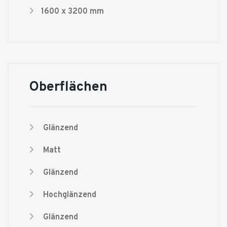
1600 x 3200 mm
Oberflächen
Glänzend
Matt
Glänzend
Hochglänzend
Glänzend