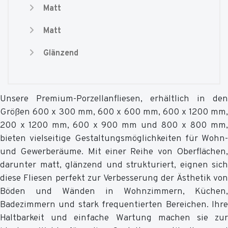
Matt
Matt
Glänzend
Unsere Premium-Porzellanfliesen, erhältlich in den
Größen 600 x 300 mm, 600 x 600 mm, 600 x 1200 mm,
200 x 1200 mm, 600 x 900 mm und 800 x 800 mm,
bieten vielseitige Gestaltungsmöglichkeiten für Wohn-
und Gewerberäume. Mit einer Reihe von Oberflächen,
darunter matt, glänzend und strukturiert, eignen sich
diese Fliesen perfekt zur Verbesserung der Ästhetik von
Böden und Wänden in Wohnzimmern, Küchen,
Badezimmern und stark frequentierten Bereichen. Ihre
Haltbarkeit und einfache Wartung machen sie zur