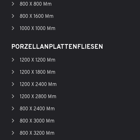
800 X 800 Mm
800 X 1600 Mm
1000 X 1000 Mm
PORZELLANPLATTENFLIESEN
1200 X 1200 Mm
1200 X 1800 Mm
1200 X 2400 Mm
1200 X 2800 Mm
800 X 2400 Mm
800 X 3000 Mm
800 X 3200 Mm