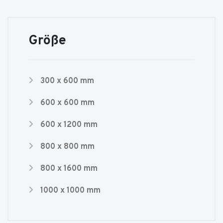
Größe
300 x 600 mm
600 x 600 mm
600 x 1200 mm
800 x 800 mm
800 x 1600 mm
1000 x 1000 mm