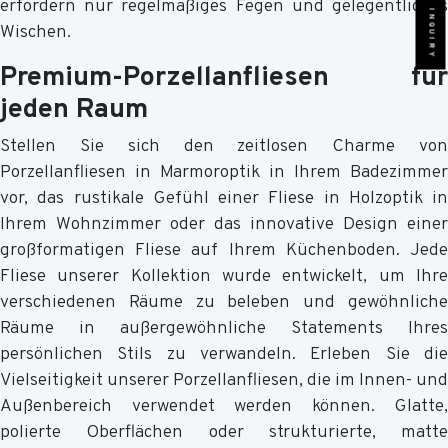
SEND INQUIRY
erfordern nur regelmäßiges Fegen und gelegentliches
Wischen.
Premium-Porzellanfliesen für
jeden Raum
Stellen Sie sich den zeitlosen Charme von
Porzellanfliesen in Marmoroptik in Ihrem Badezimmer
vor, das rustikale Gefühl einer Fliese in Holzoptik in
Ihrem Wohnzimmer oder das innovative Design einer
großformatigen Fliese auf Ihrem Küchenboden. Jede
Fliese unserer Kollektion wurde entwickelt, um Ihre
verschiedenen Räume zu beleben und gewöhnliche
Räume in außergewöhnliche Statements Ihres
persönlichen Stils zu verwandeln. Erleben Sie die
Vielseitigkeit unserer Porzellanfliesen, die im Innen- und
Außenbereich verwendet werden können. Glatte,
polierte Oberflächen oder strukturierte, matte