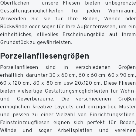
Oberflächen – unsere Fliesen bieten unbegrenzte
Gestaltungsmöglichkeiten für jeden Wohnraum.
Verwenden Sie sie für Ihre Böden, Wände oder
Rückwände oder sogar für Ihre Außenterrassen, um ein
einheitliches, stilvolles Erscheinungsbild auf Ihrem
Grundstück zu gewährleisten.
Porzellanfliesengrößen
Porzellanfliesen sind in verschiedenen Größen
erhältlich, darunter 30 x 60 cm, 60 x 60 cm, 60 x 90 cm,
60 x 120 cm, 80 x 80 cm usw 20x120 cm. Diese Fliesen
bieten vielseitige Gestaltungsmöglichkeiten für Wohn-
und Gewerberäume. Die verschiedenen Größen
ermöglichen kreative Layouts und einzigartige Muster
und passen zu einer Vielzahl von Einrichtungsstilen.
Feinsteinzeugfliesen eignen sich perfekt für Böden,
Wände und sogar Arbeitsplatten und vereinen