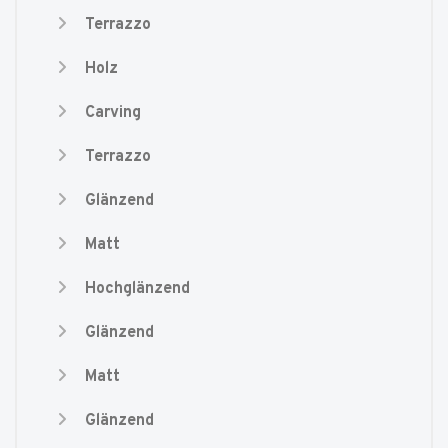
Terrazzo
Holz
Carving
Terrazzo
Glänzend
Matt
Hochglänzend
Glänzend
Matt
Glänzend