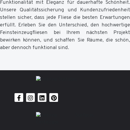
Funktionalität mit Eleganz für dauerhafte Schönheit.
Unsere Qualitätssicherung und Kundenzufriedenheit
stellen sicher, dass jede Fliese die besten Erwartungen
erfüllt. Erleben Sie den Unterschied, den hochwertige
Feinsteinzeugfliesen bei Ihrem nächsten Projekt
bewirken können, und schaffen Sie Räume, die schön,
aber dennoch funktional sind.