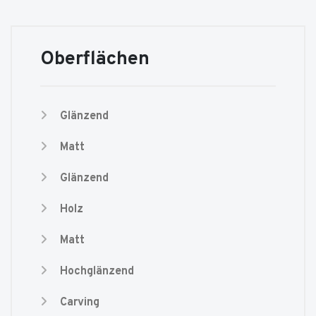
Oberflächen
Glänzend
Matt
Glänzend
Holz
Matt
Hochglänzend
Carving