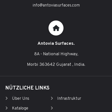
info@antoviasurfaces.com
Antovia Surfaces.
8A - National Highway,
Morbi 363642 Gujarat , India.
NÜTZLICHE LINKS
Über Uns
Infrastruktur
Kataloge