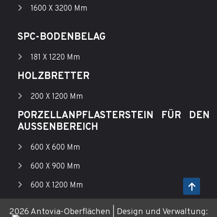
1600 X 3200 Mm
SPC-BODENBELAG
181 X 1220 Mm
HOLZBRETTER
200 X 1200 Mm
PORZELLANPFLASTERSTEIN FÜR DEN
AUSSENBEREICH
600 X 600 Mm
600 X 900 Mm
600 X 1200 Mm
2026 Antovia-Oberflächen | Design und Verwaltung: