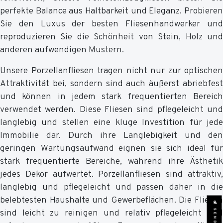
perfekte Balance aus Haltbarkeit und Eleganz. Probieren
Sie den Luxus der besten Fliesenhandwerker und
reproduzieren Sie die Schönheit von Stein, Holz und
anderen aufwendigen Mustern.
Unsere Porzellanfliesen tragen nicht nur zur optischen
Attraktivität bei, sondern sind auch äußerst abriebfest
und können in jedem stark frequentierten Bereich
verwendet werden. Diese Fliesen sind pflegeleicht und
langlebig und stellen eine kluge Investition für jede
Immobilie dar. Durch ihre Langlebigkeit und den
geringen Wartungsaufwand eignen sie sich ideal für
stark frequentierte Bereiche, während ihre Ästhetik
jedes Dekor aufwertet. Porzellanfliesen sind attraktiv,
langlebig und pflegeleicht und passen daher in die
belebtesten Haushalte und Gewerbeflächen. Die Fliesen
sind leicht zu reinigen und relativ pflegeleicht und