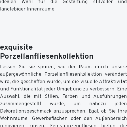
idealen Wahl für die Gestaltung stilvoller und
langlebiger Innenräume.
exquisite
Porzellanfliesenkollektion
Lassen Sie sie spüren, wie der Raum durch unsere
außergewöhnliche Porzellanfliesenkollektion verändert
wird, die geschaffen wurde, um die visuelle Attraktivität
und Funktionalität jeder Umgebung zu verbessern. Eine
Auswahl, die mit Stilen, Farben und Ausführungen
zusammengestellt wurde, um nahezu jeden
Dekorationsgeschmack anzusprechen. Egal, ob Sie Ihre
Wohnräume, Gewerbeflächen oder den Außenbereich
renovieren, unsere Feinsteinzeugfliesen bieten die