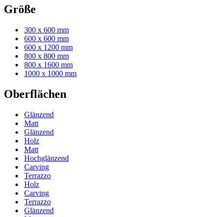
Größe
300 x 600 mm
600 x 600 mm
600 x 1200 mm
800 x 800 mm
800 x 1600 mm
1000 x 1000 mm
Oberflächen
Glänzend
Matt
Glänzend
Holz
Matt
Hochglänzend
Carving
Terrazzo
Holz
Carving
Terrazzo
Glänzend