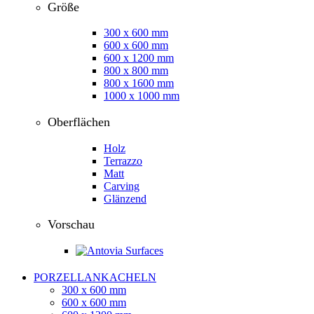
Größe
300 x 600 mm
600 x 600 mm
600 x 1200 mm
800 x 800 mm
800 x 1600 mm
1000 x 1000 mm
Oberflächen
Holz
Terrazzo
Matt
Carving
Glänzend
Vorschau
PORZELLANKACHELN
300 x 600 mm
600 x 600 mm