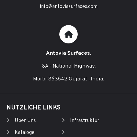
info@antoviasurfaces.com
Antovia Surfaces.
8A - National Highway,
Morbi 363642 Gujarat , India.
NÜTZLICHE LINKS
Über Uns
Infrastruktur
Kataloge