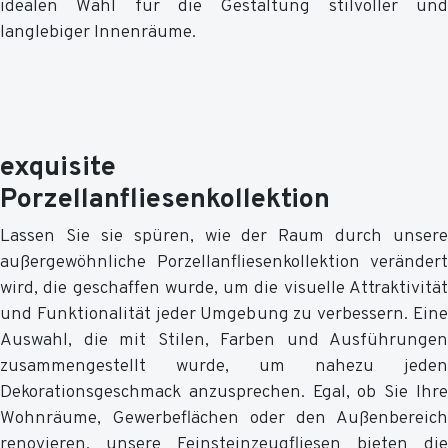
idealen Wahl für die Gestaltung stilvoller und
langlebiger Innenräume.
exquisite
Porzellanfliesenkollektion
Lassen Sie sie spüren, wie der Raum durch unsere
außergewöhnliche Porzellanfliesenkollektion verändert
wird, die geschaffen wurde, um die visuelle Attraktivität
und Funktionalität jeder Umgebung zu verbessern. Eine
Auswahl, die mit Stilen, Farben und Ausführungen
zusammengestellt wurde, um nahezu jeden
Dekorationsgeschmack anzusprechen. Egal, ob Sie Ihre
Wohnräume, Gewerbeflächen oder den Außenbereich
renovieren, unsere Feinsteinzeugfliesen bieten die