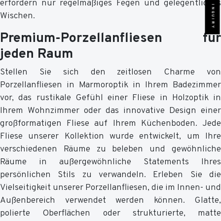
SEND INQUIRY
erfordern nur regelmäßiges Fegen und gelegentliches
Wischen.
Premium-Porzellanfliesen für
jeden Raum
Stellen Sie sich den zeitlosen Charme von
Porzellanfliesen in Marmoroptik in Ihrem Badezimmer
vor, das rustikale Gefühl einer Fliese in Holzoptik in
Ihrem Wohnzimmer oder das innovative Design einer
großformatigen Fliese auf Ihrem Küchenboden. Jede
Fliese unserer Kollektion wurde entwickelt, um Ihre
verschiedenen Räume zu beleben und gewöhnliche
Räume in außergewöhnliche Statements Ihres
persönlichen Stils zu verwandeln. Erleben Sie die
Vielseitigkeit unserer Porzellanfliesen, die im Innen- und
Außenbereich verwendet werden können. Glatte,
polierte Oberflächen oder strukturierte, matte