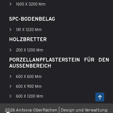
1600 X 3200 Mm
SPC-BODENBELAG
181 X 1220 Mm
HOLZBRETTER
200 X 1200 Mm
PORZELLANPFLASTERSTEIN FÜR DEN
AUSSENBEREICH
600 X 600 Mm
600 X 900 Mm
600 X 1200 Mm
2026 Antovia-Oberflächen | Design und Verwaltung: