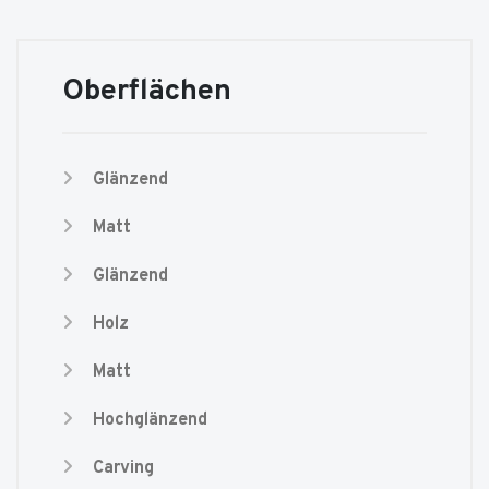
Oberflächen
Glänzend
Matt
Glänzend
Holz
Matt
Hochglänzend
Carving