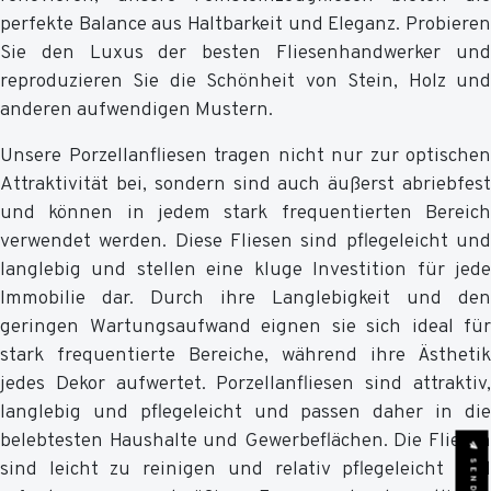
perfekte Balance aus Haltbarkeit und Eleganz. Probieren
Sie den Luxus der besten Fliesenhandwerker und
reproduzieren Sie die Schönheit von Stein, Holz und
anderen aufwendigen Mustern.
Unsere Porzellanfliesen tragen nicht nur zur optischen
Attraktivität bei, sondern sind auch äußerst abriebfest
und können in jedem stark frequentierten Bereich
verwendet werden. Diese Fliesen sind pflegeleicht und
langlebig und stellen eine kluge Investition für jede
Immobilie dar. Durch ihre Langlebigkeit und den
geringen Wartungsaufwand eignen sie sich ideal für
stark frequentierte Bereiche, während ihre Ästhetik
jedes Dekor aufwertet. Porzellanfliesen sind attraktiv,
langlebig und pflegeleicht und passen daher in die
belebtesten Haushalte und Gewerbeflächen. Die Fliesen
sind leicht zu reinigen und relativ pflegeleicht und