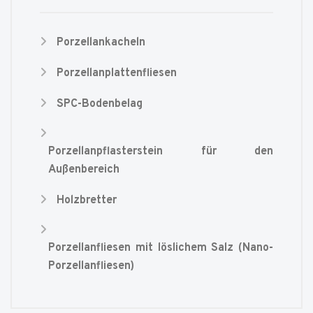
Porzellankacheln
Porzellanplattenfliesen
SPC-Bodenbelag
Porzellanpflasterstein für den
Außenbereich
Holzbretter
Porzellanfliesen mit löslichem Salz (Nano-
Porzellanfliesen)