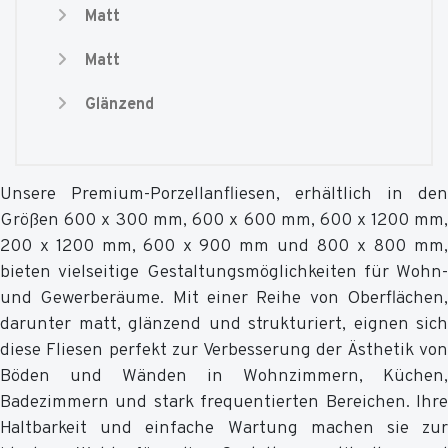
Matt
Matt
Glänzend
Unsere Premium-Porzellanfliesen, erhältlich in den
Größen 600 x 300 mm, 600 x 600 mm, 600 x 1200 mm,
200 x 1200 mm, 600 x 900 mm und 800 x 800 mm,
bieten vielseitige Gestaltungsmöglichkeiten für Wohn-
und Gewerberäume. Mit einer Reihe von Oberflächen,
darunter matt, glänzend und strukturiert, eignen sich
diese Fliesen perfekt zur Verbesserung der Ästhetik von
Böden und Wänden in Wohnzimmern, Küchen,
Badezimmern und stark frequentierten Bereichen. Ihre
Haltbarkeit und einfache Wartung machen sie zur