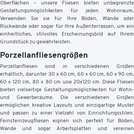
Oberflächen – unsere Fliesen bieten unbegrenzte
Gestaltungsmöglichkeiten für jeden Wohnraum.
Verwenden Sie sie für Ihre Böden, Wände oder
Rückwände oder sogar für Ihre Außenterrassen, um ein
einheitliches, stilvolles Erscheinungsbild auf Ihrem
Grundstück zu gewährleisten.
Porzellanfliesengrößen
Porzellanfliesen sind in verschiedenen Größen
erhältlich, darunter 30 x 60 cm, 60 x 60 cm, 60 x 90 cm,
60 x 120 cm, 80 x 80 cm usw 20x120 cm. Diese Fliesen
bieten vielseitige Gestaltungsmöglichkeiten für Wohn-
und Gewerberäume. Die verschiedenen Größen
ermöglichen kreative Layouts und einzigartige Muster
und passen zu einer Vielzahl von Einrichtungsstilen.
Feinsteinzeugfliesen eignen sich perfekt für Böden,
Wände und sogar Arbeitsplatten und vereinen