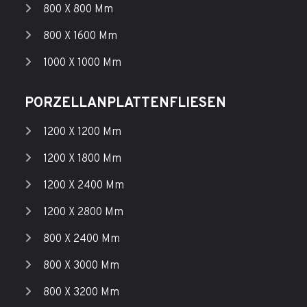
800 X 800 Mm
800 X 1600 Mm
1000 X 1000 Mm
PORZELLANPLATTENFLIESEN
1200 X 1200 Mm
1200 X 1800 Mm
1200 X 2400 Mm
1200 X 2800 Mm
800 X 2400 Mm
800 X 3000 Mm
800 X 3200 Mm