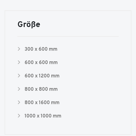
Größe
300 x 600 mm
600 x 600 mm
600 x 1200 mm
800 x 800 mm
800 x 1600 mm
1000 x 1000 mm