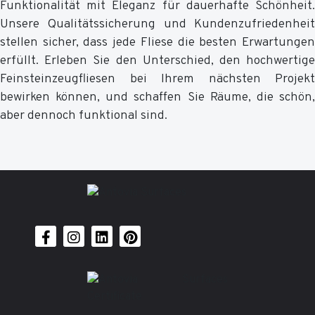
Funktionalität mit Eleganz für dauerhafte Schönheit.
Unsere Qualitätssicherung und Kundenzufriedenheit
stellen sicher, dass jede Fliese die besten Erwartungen
erfüllt. Erleben Sie den Unterschied, den hochwertige
Feinsteinzeugfliesen bei Ihrem nächsten Projekt
bewirken können, und schaffen Sie Räume, die schön,
aber dennoch funktional sind.