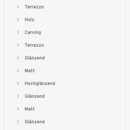
Terrazzo
Holz
Carving
Terrazzo
Glänzend
Matt
Hochglänzend
Glänzend
Matt
Glänzend