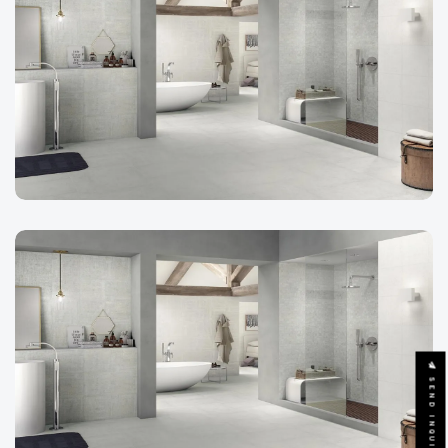
SEND INQUIRY