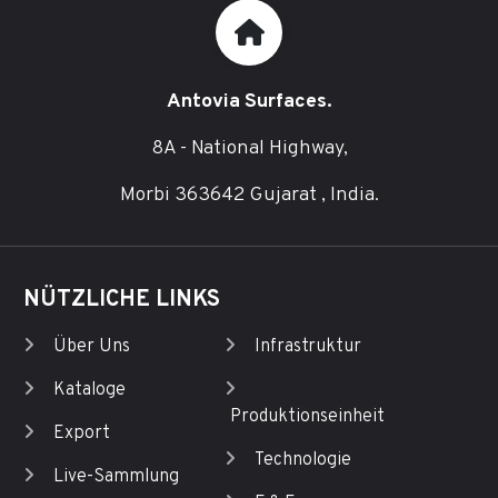
Antovia Surfaces.
8A - National Highway,
Morbi 363642 Gujarat , India.
NÜTZLICHE LINKS
Über Uns
Infrastruktur
Kataloge
Produktionseinheit
Export
Technologie
Live-Sammlung