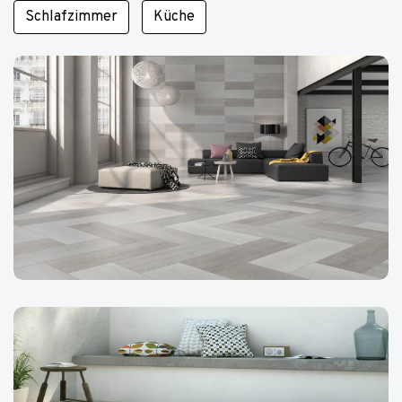
Schlafzimmer
Küche