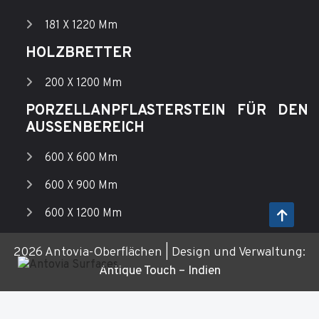
181 X 1220 Mm
HOLZBRETTER
200 X 1200 Mm
PORZELLANPFLASTERSTEIN FÜR DEN
AUSSENBEREICH
600 X 600 Mm
600 X 900 Mm
600 X 1200 Mm
2026 Antovia-Oberflächen | Design und Verwaltung:
Antique Touch – Indien