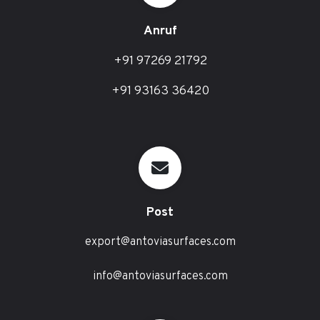
Anruf
+91 97269 21792
+91 93163 36420
Post
export@antoviasurfaces.com
info@antoviasurfaces.com