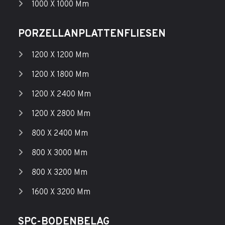
1000 X 1000 Mm
PORZELLANPLATTENFLIESEN
1200 X 1200 Mm
1200 X 1800 Mm
1200 X 2400 Mm
1200 X 2800 Mm
800 X 2400 Mm
800 X 3000 Mm
800 X 3200 Mm
1600 X 3200 Mm
SPC-BODENBELAG