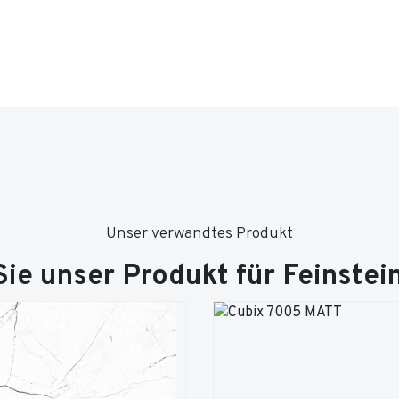
Unser verwandtes Produkt
ie unser Produkt für Feinstei