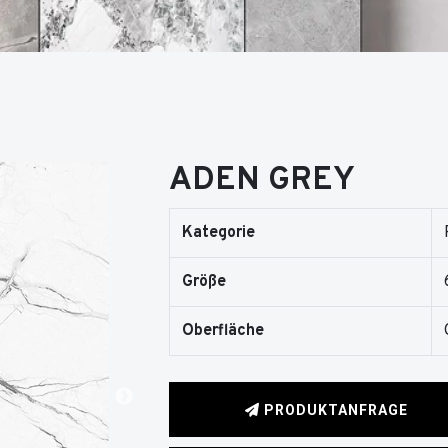
ADEN GREY
Kategorie
Größe
Oberfläche
PRODUKTANFRAGE