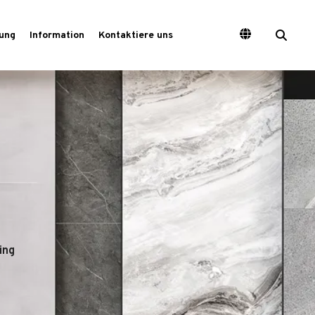
ung
Information
Kontaktiere uns
ing