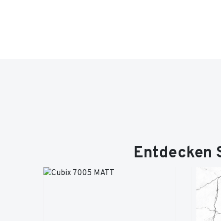
Entdecken S