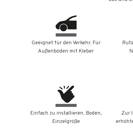
Geeignet für den Verkehr. Für
Ruts
Außenböden mit Kleber
f
Einfach zu installieren. Boden,
Zur 
Einzelgröße
erhöhte