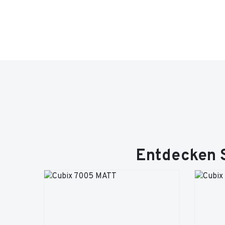
Entdecken S