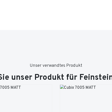
Unser verwandtes Produkt
ie unser Produkt für Feinstei