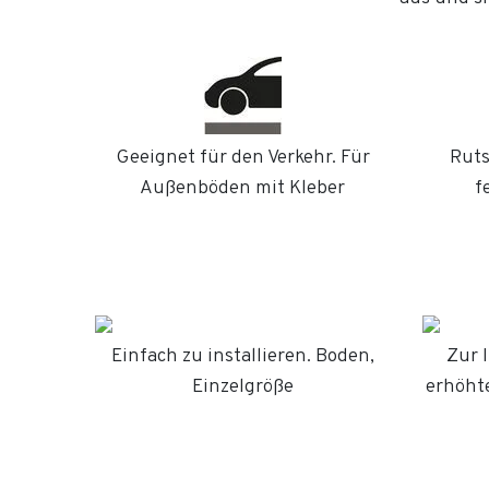
Geeignet für den Verkehr. Für
Ruts
Außenböden mit Kleber
f
Einfach zu installieren. Boden,
Zur 
Einzelgröße
erhöhte