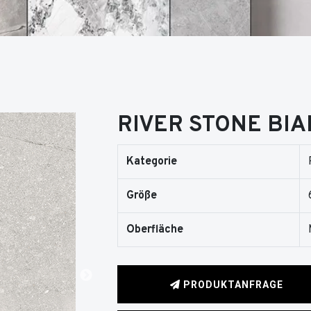
RIVER STONE BI
Kategorie
Größe
Oberfläche
PRODUKTANFRAGE